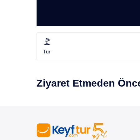
Tur
Ziyaret Etmeden Önce