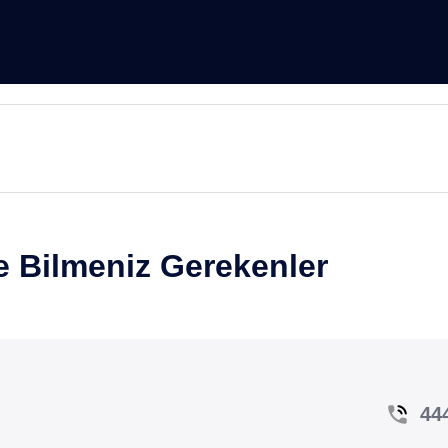
 Bilmeniz Gerekenler
44