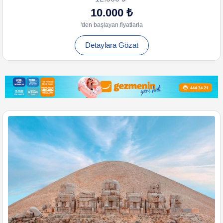
10.000 ₺
'den başlayan fiyatlarla
Detaylara Gözat